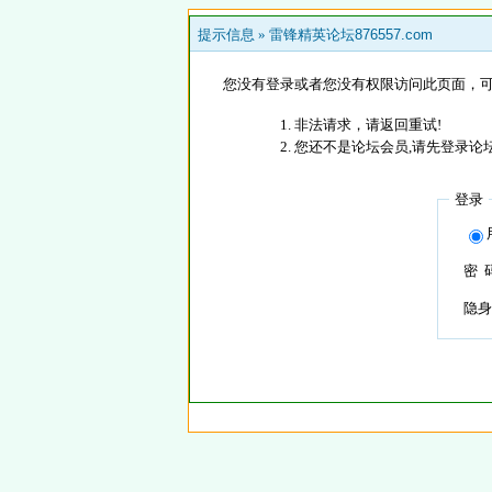
提示信息 »
雷锋精英论坛876557.com
您没有登录或者您没有权限访问此页面，可
非法请求，请返回重试!
您还不是论坛会员,请先登录论
登录
密 
隐身