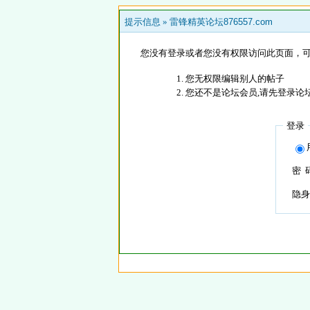
提示信息 »
雷锋精英论坛876557.com
您没有登录或者您没有权限访问此页面，可
您无权限编辑别人的帖子
您还不是论坛会员,请先登录论
登录
密 
隐身