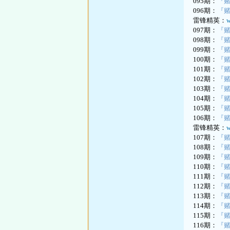
095期：
『
096期：
『
雷锋精英：
w
097期：
『
098期：
『
099期：
『
100期：
『
101期：
『
102期：
『
103期：
『
104期：
『
105期：
『
106期：
『
雷锋精英：
w
107期：
『
108期：
『
109期：
『
110期：
『
111期：
『
112期：
『
113期：
『
114期：
『
115期：
『
116期：
『