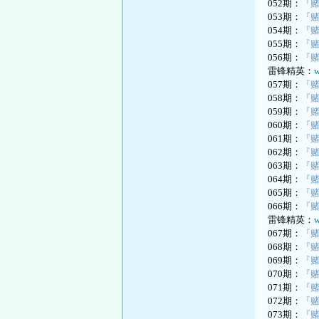
052期：
『
053期：
『
054期：
『
055期：
『
056期：
『
雷锋精英：
w
057期：
『
058期：
『
059期：
『
060期：
『
061期：
『
062期：
『
063期：
『
064期：
『
065期：
『
066期：
『
雷锋精英：
w
067期：
『
068期：
『
069期：
『
070期：
『
071期：
『
072期：
『
073期：
『