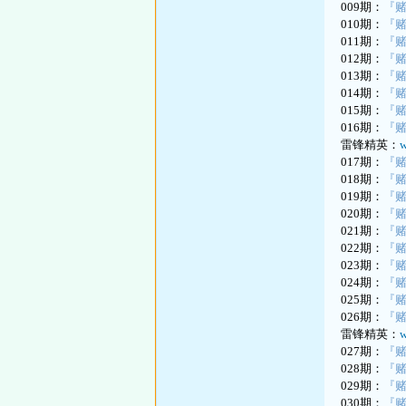
009期：
『
010期：
『
011期：
『
012期：
『
013期：
『
014期：
『
015期：
『
016期：
『
雷锋精英：
w
017期：
『
018期：
『
019期：
『
020期：
『
021期：
『
022期：
『
023期：
『
024期：
『
025期：
『
026期：
『
雷锋精英：
w
027期：
『
028期：
『
029期：
『
030期：
『