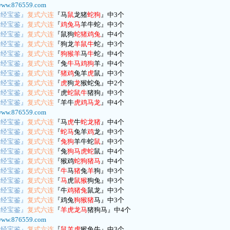
ww.876559.com
赌经宝鉴』
复式六连
『马
鼠
龙猪
蛇狗
』中3个
赌经宝鉴』
复式六连
『
鸡兔马
羊牛蛇』中3个
赌经宝鉴』
复式六连
『鼠狗
蛇猪鸡兔
』中4个
赌经宝鉴』
复式六连
『狗龙
羊鼠牛
蛇』中3个
赌经宝鉴』
复式六连
『
狗猴羊
马
牛
蛇』中4个
赌经宝鉴』
复式六连
『兔
牛马鸡狗
羊』中4个
赌经宝鉴』
复式六连
『
猪鸡
兔羊
虎
鼠』中3个
赌经宝鉴』
复式六连
『
虎
狗
龙
猴蛇兔』中2个
赌经宝鉴』
复式六连
『虎
蛇鼠牛
猪狗』中3个
赌经宝鉴』
复式六连
『羊牛
虎鸡马龙
』中4个
ww.876559.com
赌经宝鉴』
复式六连
『马
虎
牛
蛇龙猪
』中4个
赌经宝鉴』
复式六连
『
蛇马
兔羊
鸡
龙』中3个
赌经宝鉴』
复式六连
『
兔狗
羊牛蛇
鼠
』中3个
赌经宝鉴』
复式六连
『兔
狗马虎蛇
鼠』中4个
赌经宝鉴』
复式六连
『猴鸡
蛇狗猪马
』中4个
赌经宝鉴』
复式六连
『
牛
马
猪
兔
羊
狗』中3个
赌经宝鉴』
复式六连
『
马
虎
鼠猴
狗兔』中3个
赌经宝鉴』
复式六连
『牛
鸡猪兔
鼠龙』中3个
赌经宝鉴』
复式六连
『鸡兔
狗猴猪
马』中3个
赌经宝鉴』
复式六连
『
羊虎龙马
猪狗马』中4个
ww.876559.com
赌经宝鉴』
复式六连
『
鼠羊虎
猴兔牛』中3个