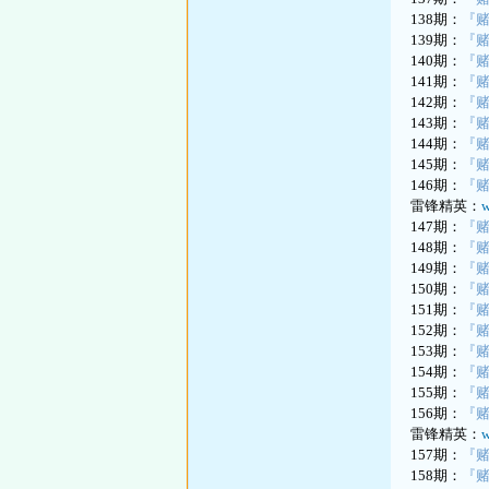
138期：
『
139期：
『
140期：
『
141期：
『
142期：
『
143期：
『
144期：
『
145期：
『
146期：
『
雷锋精英：
w
147期：
『
148期：
『
149期：
『
150期：
『
151期：
『
152期：
『
153期：
『
154期：
『
155期：
『
156期：
『
雷锋精英：
w
157期：
『
158期：
『