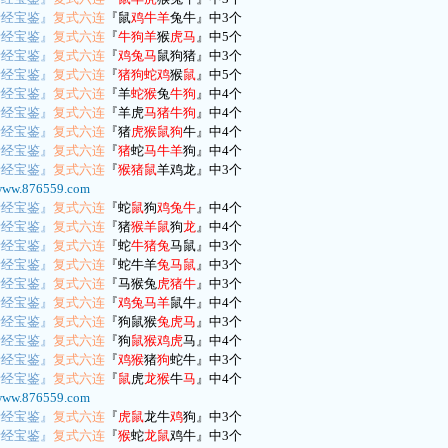
赌经宝鉴』
复式六连
『鼠
鸡牛羊
兔牛』中3个
赌经宝鉴』
复式六连
『
牛
狗羊
猴
虎马
』中5个
赌经宝鉴』
复式六连
『
鸡兔马
鼠狗猪』中3个
赌经宝鉴』
复式六连
『
猪狗蛇鸡
猴
鼠
』中5个
赌经宝鉴』
复式六连
『羊
蛇猴
兔
牛狗
』中4个
赌经宝鉴』
复式六连
『羊虎
马猪牛狗
』中4个
赌经宝鉴』
复式六连
『猪
虎猴鼠狗
牛』中4个
赌经宝鉴』
复式六连
『
猪
蛇
马牛羊
狗』中4个
赌经宝鉴』
复式六连
『
猴猪鼠
羊鸡龙』中3个
ww.876559.com
赌经宝鉴』
复式六连
『蛇
鼠
狗
鸡兔牛
』中4个
赌经宝鉴』
复式六连
『猪
猴羊鼠
狗
龙
』中4个
赌经宝鉴』
复式六连
『蛇
牛猪兔
马鼠』中3个
赌经宝鉴』
复式六连
『蛇牛羊
兔马鼠
』中3个
赌经宝鉴』
复式六连
『马猴兔
虎猪牛
』中3个
赌经宝鉴』
复式六连
『
鸡兔马羊
鼠牛』中4个
赌经宝鉴』
复式六连
『狗鼠猴
兔虎马
』中3个
赌经宝鉴』
复式六连
『狗
鼠猴鸡虎
马』中4个
赌经宝鉴』
复式六连
『
鸡猴
猪
狗
蛇牛』中3个
赌经宝鉴』
复式六连
『
鼠
虎
龙猴
牛
马
』中4个
ww.876559.com
赌经宝鉴』
复式六连
『
虎鼠
龙牛
鸡
狗』中3个
赌经宝鉴』
复式六连
『
猴
蛇
龙鼠
鸡牛』中3个